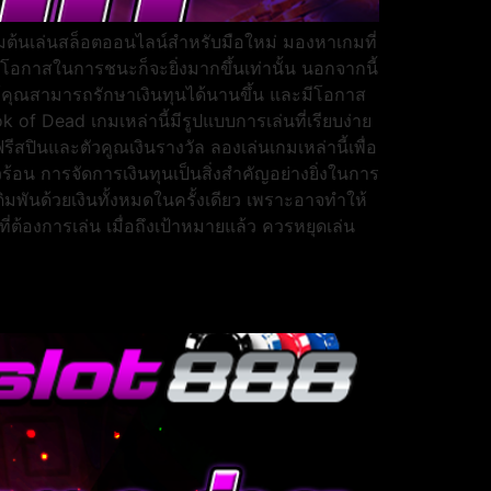
ริ่มต้นเล่นสล็อตออนไลน์สำหรับมือใหม่ มองหาเกมที่
หร่ โอกาสในการชนะก็จะยิ่งมากขึ้นเท่านั้น นอกจากนี้
ำให้คุณสามารถรักษาเงินทุนได้นานขึ้น และมีโอกาส
f Dead เกมเหล่านี้มีรูปแบบการเล่นที่เรียบง่าย
ฟรีสปินและตัวคูณเงินรางวัล ลองเล่นเกมเหล่านี้เพื่อ
้อน การจัดการเงินทุนเป็นสิ่งสำคัญอย่างยิ่งในการ
มพันด้วยเงินทั้งหมดในครั้งเดียว เพราะอาจทำให้
ต้องการเล่น เมื่อถึงเป้าหมายแล้ว ควรหยุดเล่น