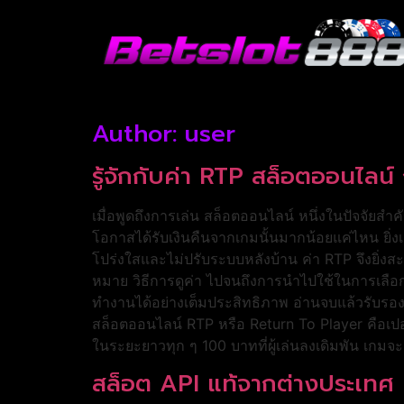
Author:
user
รู้จักกับค่า RTP สล็อตออนไลน
เมื่อพูดถึงการเล่น สล็อตออนไลน์ หนึ่งในปัจจัยสำค
โอกาสได้รับเงินคืนจากเกมนั้นมากน้อยแค่ไหน ยิ่ง
โปร่งใสและไม่ปรับระบบหลังบ้าน ค่า RTP จึงยิ่ง
หมาย วิธีการดูค่า ไปจนถึงการนำไปใช้ในการเลือก
ทำงานได้อย่างเต็มประสิทธิภาพ อ่านจบแล้วรับรอ
สล็อตออนไลน์ RTP หรือ Return To Player คือเปอ
ในระยะยาวทุก ๆ 100 บาทที่ผู้เล่นลงเดิมพัน เกมจ
สล็อต API แท้จากต่างประเทศ ทา